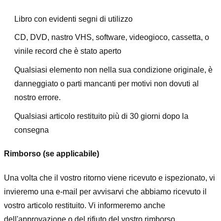
Libro con evidenti segni di utilizzo
CD, DVD, nastro VHS, software, videogioco, cassetta, o
vinile record che è stato aperto
Qualsiasi elemento non nella sua condizione originale, è
danneggiato o parti mancanti per motivi non dovuti al
nostro errore.
Qualsiasi articolo restituito più di 30 giorni dopo la
consegna
Rimborso (se applicabile)
Una volta che il vostro ritorno viene ricevuto e ispezionato, vi
invieremo una e-mail per avvisarvi che abbiamo ricevuto il
vostro articolo restituito. Vi informeremo anche
dell'approvazione o del rifiuto del vostro rimborso.