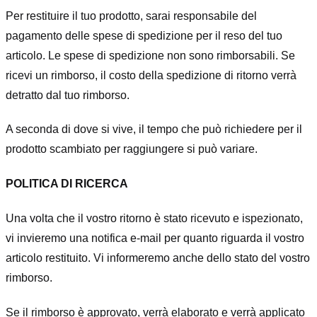
Per restituire il tuo prodotto, sarai responsabile del
pagamento delle spese di spedizione per il reso del tuo
articolo. Le spese di spedizione non sono rimborsabili. Se
ricevi un rimborso, il costo della spedizione di ritorno verrà
detratto dal tuo rimborso.
A seconda di dove si vive, il tempo che può richiedere per il
prodotto scambiato per raggiungere si può variare.
POLITICA DI RICERCA
Una volta che il vostro ritorno è stato ricevuto e ispezionato,
vi invieremo una notifica e-mail per quanto riguarda il vostro
articolo restituito. Vi informeremo anche dello stato del vostro
rimborso.
Se il rimborso è approvato, verrà elaborato e verrà applicato