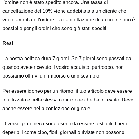
l'ordine non è stato spedito ancora. Una tassa di
cancellazione del 10% viene addebitata a un cliente che
vuole annullare l'ordine. La cancellazione di un ordine non è
possibile per gli ordini che sono già stati spediti.
Resi
La nostra politica dura 7 giorni. Se 7 giorni sono passati da
quando avete ricevuto il vostro acquisto, purtroppo, non
possiamo offrirvi un rimborso o uno scambio.
Per essere idoneo per un ritorno, il tuo articolo deve essere
inutilizzato e nella stessa condizione che hai ricevuto. Deve
anche essere nella confezione originale.
Diversi tipi di merci sono esenti da essere restituiti. I beni
deperibili come cibo, fiori, giornali o riviste non possono