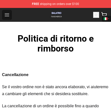
FREE
shipping on orders over $100
Balatro Shop - Official Balatro Merchandise Store
Open menu
Politica di ritorno e
rimborso
Cancellazione
Se il vostro ordine non è stato ancora elaborato, vi aiuteremo
a cambiare gli elementi che si desidera sostituire.
La cancellazione di un ordine è possibile fino a quando