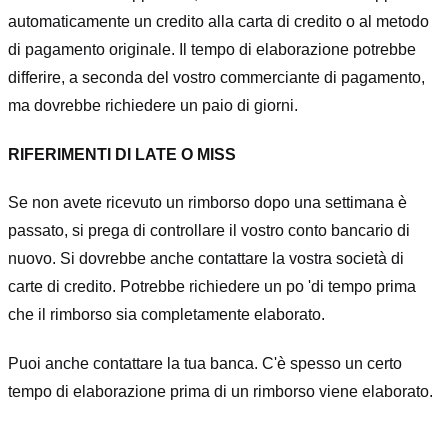
automaticamente un credito alla carta di credito o al metodo
di pagamento originale. Il tempo di elaborazione potrebbe
differire, a seconda del vostro commerciante di pagamento,
ma dovrebbe richiedere un paio di giorni.
RIFERIMENTI DI LATE O MISS
Se non avete ricevuto un rimborso dopo una settimana è
passato, si prega di controllare il vostro conto bancario di
nuovo. Si dovrebbe anche contattare la vostra società di
carte di credito. Potrebbe richiedere un po 'di tempo prima
che il rimborso sia completamente elaborato.
Puoi anche contattare la tua banca. C'è spesso un certo
tempo di elaborazione prima di un rimborso viene elaborato.