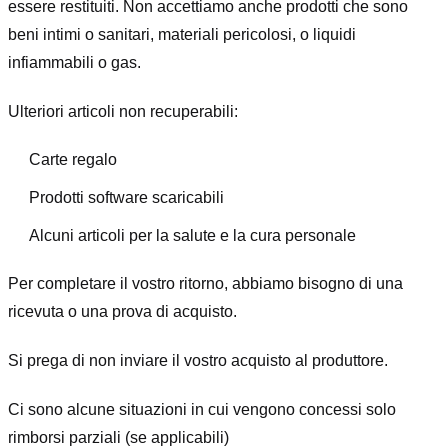
essere restituiti. Non accettiamo anche prodotti che sono
beni intimi o sanitari, materiali pericolosi, o liquidi
infiammabili o gas.
Ulteriori articoli non recuperabili:
Carte regalo
Prodotti software scaricabili
Alcuni articoli per la salute e la cura personale
Per completare il vostro ritorno, abbiamo bisogno di una
ricevuta o una prova di acquisto.
Si prega di non inviare il vostro acquisto al produttore.
Ci sono alcune situazioni in cui vengono concessi solo
rimborsi parziali (se applicabili)