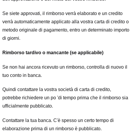
Se siete approvati, il rimborso verrà elaborato e un credito
verrà automaticamente applicato alla vostra carta di credito o
metodo originale di pagamento, entro un determinato importo
di giorni.
Rimborso tardivo o mancante (se applicabile)
Se non hai ancora ricevuto un rimborso, controlla di nuovo il
tuo conto in banca.
Quindi contattare la vostra società di carta di credito,
potrebbe richiedere un po 'di tempo prima che il rimborso sia
ufficialmente pubblicato.
Contattare la tua banca. C'è spesso un certo tempo di
elaborazione prima di un rimborso è pubblicato.