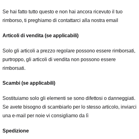
Se hai fatto tutto questo e non hai ancora ricevuto il tuo
rimborso, ti preghiamo di contattarci alla nostra email
Articoli di vendita (se applicabili)
Solo gli articoli a prezzo regolare possono essere rimborsati,
purtroppo, gli articoli di vendita non possono essere
rimborsati.
Scambi (se applicabili)
Sostituiamo solo gli elementi se sono difettosi o danneggiati.
Se avete bisogno di scambiarlo per lo stesso articolo, inviarci
una e-mail per noi
e vi consigliamo da lì
Spedizione