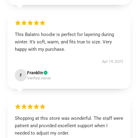
This Balatro hoodie is perfect for layering during
winter. It’s soft, warm, and fits true to size. Very
happy with my purchase.
Apr 19, 2025
Franklin
F
Verified owner
Shopping at this store was wonderful. The staff were
patient and provided excellent support when I
needed to adjust my order.