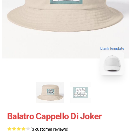
blank template
Balatro Cappello Di Joker
(3 customer reviews)