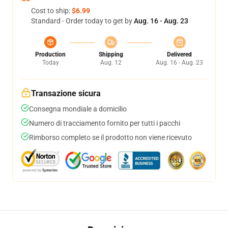
Cost to ship:
$6.99
Standard - Order today to get by
Aug. 16 - Aug. 23
Production
Shipping
Delivered
Today
Aug. 12
Aug. 16 - Aug. 23
Transazione sicura
Consegna mondiale a domicilio
Numero di tracciamento fornito per tutti i pacchi
Rimborso completo se il prodotto non viene ricevuto