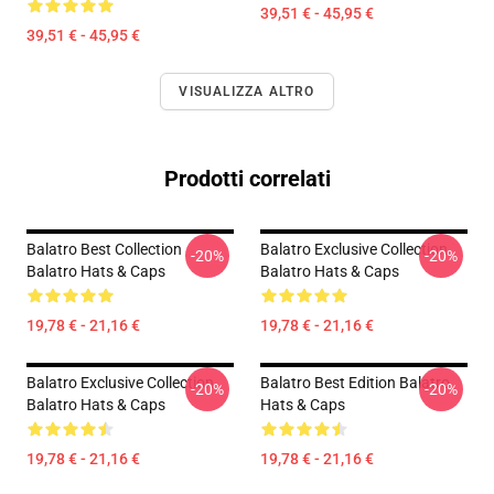
39,51 € - 45,95 €
39,51 € - 45,95 €
VISUALIZZA ALTRO
Prodotti correlati
Balatro Best Collection
Balatro Exclusive Collection
-20%
-20%
Balatro Hats & Caps
Balatro Hats & Caps
19,78 € - 21,16 €
19,78 € - 21,16 €
Balatro Exclusive Collection
Balatro Best Edition Balatro
-20%
-20%
Balatro Hats & Caps
Hats & Caps
19,78 € - 21,16 €
19,78 € - 21,16 €