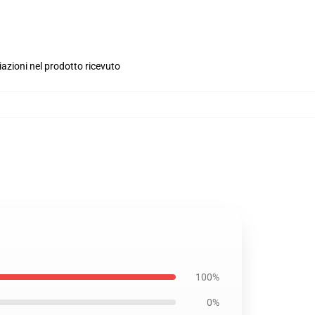
iazioni nel prodotto ricevuto
100%
0%