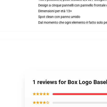
Design a cinque pannelli con pannello frontale
Dimensioni per età 13+
Spot clean con panno umido
Dal momento che ogni elemento è fatto solo per 
1 reviews for Box Logo Base
★★★★★
★★★★☆