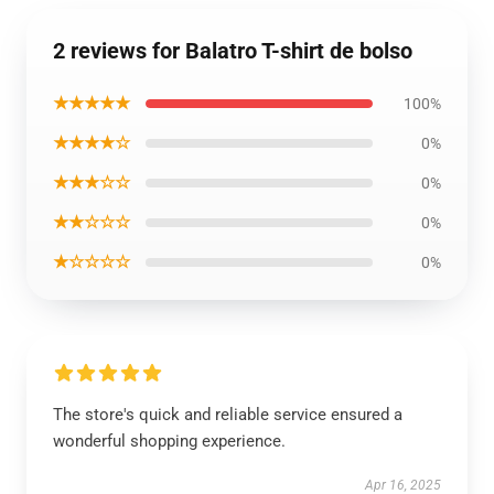
2 reviews for Balatro T-shirt de bolso
★★★★★
100%
★★★★☆
0%
★★★☆☆
0%
★★☆☆☆
0%
★☆☆☆☆
0%
The store's quick and reliable service ensured a
wonderful shopping experience.
Apr 16, 2025