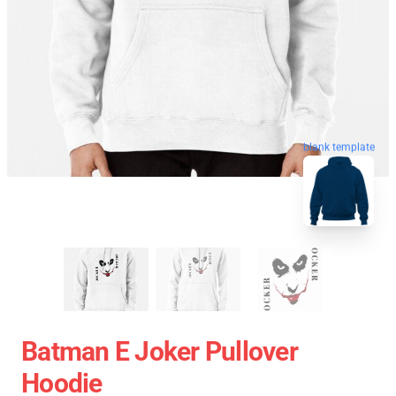
blank template
Batman E Joker Pullover
Hoodie