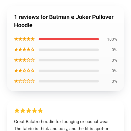
1 reviews for Batman e Joker Pullover
Hoodie
★★★★★
100%
★★★★☆
0%
★★★☆☆
0%
★★☆☆☆
0%
★☆☆☆☆
0%
Great Balatro hoodie for lounging or casual wear.
The fabric is thick and cozy, and the fit is spot-on.