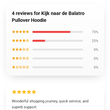
4 reviews for Kijk naar de Balatro
Pullover Hoodie
★★★★★
75%
★★★★☆
25%
★★★☆☆
0%
★★☆☆☆
0%
★☆☆☆☆
0%
Wonderful shopping journey, quick service, and
superb support.