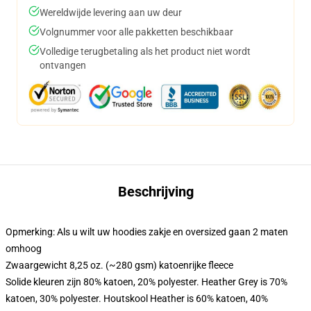
Wereldwijde levering aan uw deur
Volgnummer voor alle pakketten beschikbaar
Volledige terugbetaling als het product niet wordt
ontvangen
Beschrijving
Opmerking: Als u wilt uw hoodies zakje en oversized gaan 2 maten
omhoog
Zwaargewicht 8,25 oz. (~280 gsm) katoenrijke fleece
Solide kleuren zijn 80% katoen, 20% polyester. Heather Grey is 70%
katoen, 30% polyester. Houtskool Heather is 60% katoen, 40%