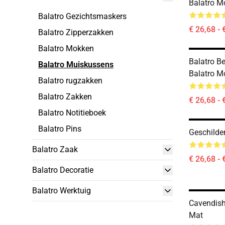
Balatro M
Balatro Gezichtsmaskers
€ 26,68 - 
Balatro Zipperzakken
Balatro Mokken
Balatro Be
Balatro Muiskussens
Balatro M
Balatro rugzakken
Balatro Zakken
€ 26,68 - 
Balatro Notitieboek
Balatro Pins
Geschilde
Balatro Zaak
€ 26,68 - 
Balatro Decoratie
Balatro Werktuig
Cavendish
Mat