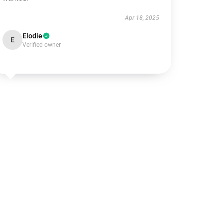
Apr 18, 2025
Elodie
E
Verified owner