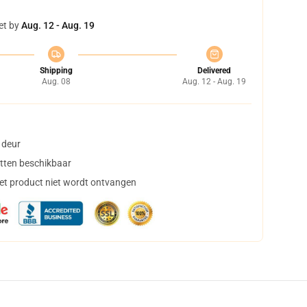
et by
Aug. 12 - Aug. 19
Shipping
Delivered
Aug. 08
Aug. 12 - Aug. 19
 deur
tten beschikbaar
het product niet wordt ontvangen