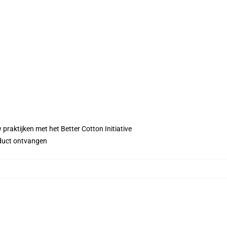
praktijken met het Better Cotton Initiative
roduct ontvangen