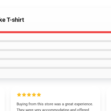
ke T-shirt
Buying from this store was a great experience.
They were very accommodating and offered