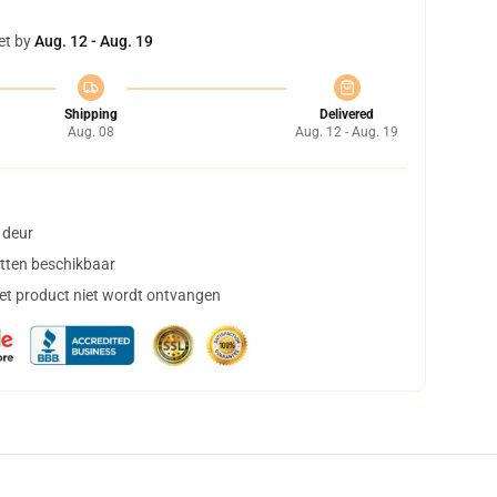
et by
Aug. 12 - Aug. 19
Shipping
Delivered
Aug. 08
Aug. 12 - Aug. 19
 deur
tten beschikbaar
het product niet wordt ontvangen