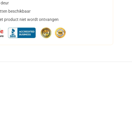
 deur
tten beschikbaar
het product niet wordt ontvangen