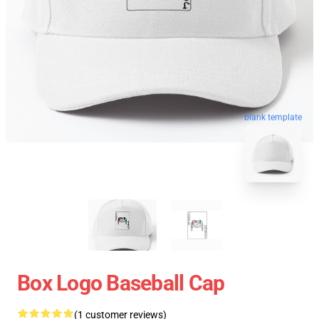
blank template
Box Logo Baseball Cap
(1 customer reviews)