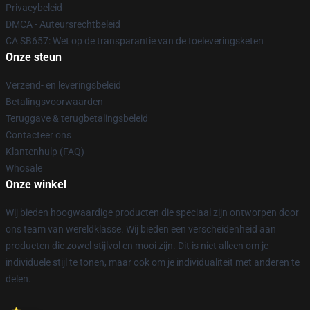
Privacybeleid
DMCA - Auteursrechtbeleid
CA SB657: Wet op de transparantie van de toeleveringsketen
Onze steun
Verzend- en leveringsbeleid
Betalingsvoorwaarden
Teruggave & terugbetalingsbeleid
Contacteer ons
Klantenhulp (FAQ)
Whosale
Onze winkel
Wij bieden hoogwaardige producten die speciaal zijn ontworpen door
ons team van wereldklasse. Wij bieden een verscheidenheid aan
producten die zowel stijlvol en mooi zijn. Dit is niet alleen om je
individuele stijl te tonen, maar ook om je individualiteit met anderen te
delen.