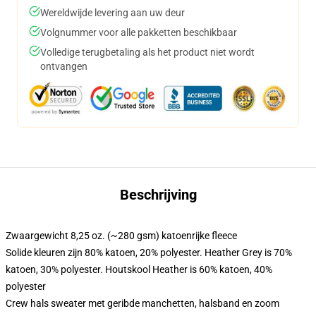
Wereldwijde levering aan uw deur
Volgnummer voor alle pakketten beschikbaar
Volledige terugbetaling als het product niet wordt
ontvangen
Beschrijving
Zwaargewicht 8,25 oz. (~280 gsm) katoenrijke fleece
Solide kleuren zijn 80% katoen, 20% polyester. Heather Grey is 70%
katoen, 30% polyester. Houtskool Heather is 60% katoen, 40%
polyester
Crew hals sweater met geribde manchetten, halsband en zoom