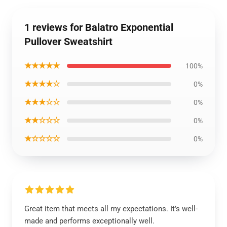
1 reviews for Balatro Exponential
Pullover Sweatshirt
★★★★★
100%
★★★★☆
0%
★★★☆☆
0%
★★☆☆☆
0%
★☆☆☆☆
0%
Great item that meets all my expectations. It’s well-
made and performs exceptionally well.