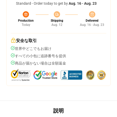
Standard - Order today to get by
Aug. 16 - Aug. 23
Production
Shipping
Delivered
Today
Aug. 12
Aug. 16 - Aug. 23
安全な取引
世界中どこでもお届け
すべての小包に追跡番号を提供
商品が届かない場合は全額返金
説明