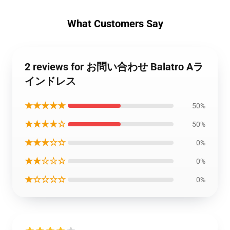
What Customers Say
2 reviews for お問い合わせ Balatro Aラ
インドレス
★★★★★
50%
★★★★☆
50%
★★★☆☆
0%
★★☆☆☆
0%
★☆☆☆☆
0%