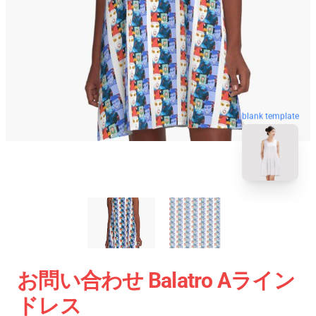
blank template
お問い合わせ Balatro Aライン
ドレス