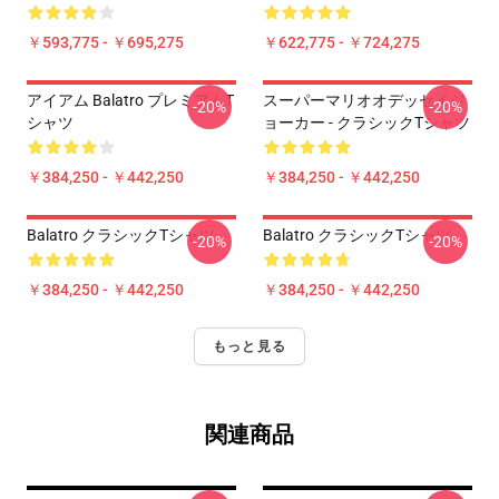
￥593,775 - ￥695,275
￥622,775 - ￥724,275
アイアム Balatro プレミアムT
スーパーマリオオデッセイジ
-20%
-20%
シャツ
ョーカー - クラシックTシャツ
￥384,250 - ￥442,250
￥384,250 - ￥442,250
Balatro クラシックTシャツ
Balatro クラシックTシャツ
-20%
-20%
￥384,250 - ￥442,250
￥384,250 - ￥442,250
もっと見る
関連商品