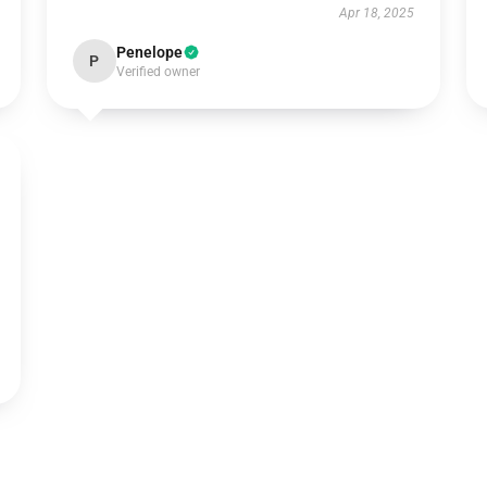
Apr 18, 2025
Penelope
P
Verified owner