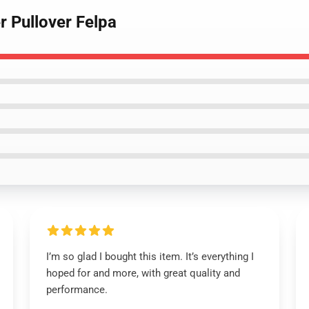
r Pullover Felpa
I’m so glad I bought this item. It’s everything I
hoped for and more, with great quality and
performance.