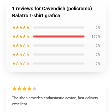
1 reviews for Cavendish (policromo)
Balatro T-shirt grafica
★★★★★
0%
★★★★☆
100%
★★★☆☆
0%
★★☆☆☆
0%
★☆☆☆☆
0%
The shop provides enthusiastic advice, fast delivery,
excellent.