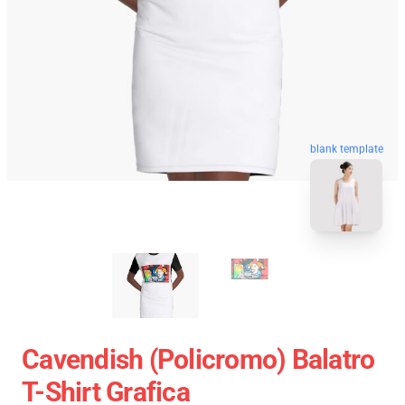
blank template
Cavendish (policromo) Balatro
T-Shirt Grafica