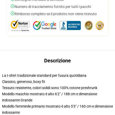
Numero di tracciamento fornito per tutti i pacchi
Rimborso completo se il prodotto non viene ricevuto
Descrizione
La t-shirt tradizionale standard per l'usura quotidiana
Classico, generoso, boxy fit
Tessuto resistente, colori solidi sono 100% cotone preshrunk
Modello maschio mostrato è alto 6'2" / 188 cm e dimensione
indossante Grande
Modello femminile primario mostrato è alto 5'3" / 160 cm e dimensione
indossante