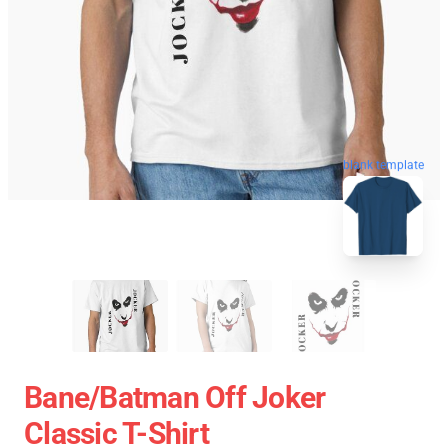
blank template
Bane/Batman Off Joker
Classic T-Shirt