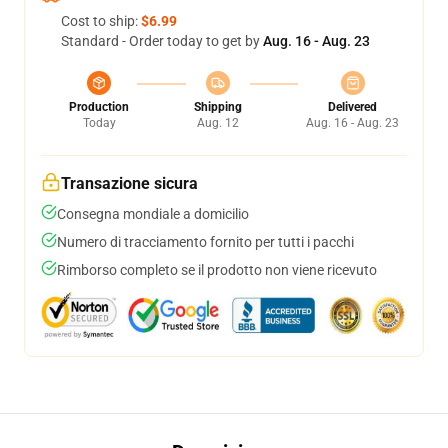
Cost to ship:
$6.99
Standard - Order today to get by
Aug. 16 - Aug. 23
Production
Shipping
Delivered
Today
Aug. 12
Aug. 16 - Aug. 23
Transazione sicura
Consegna mondiale a domicilio
Numero di tracciamento fornito per tutti i pacchi
Rimborso completo se il prodotto non viene ricevuto