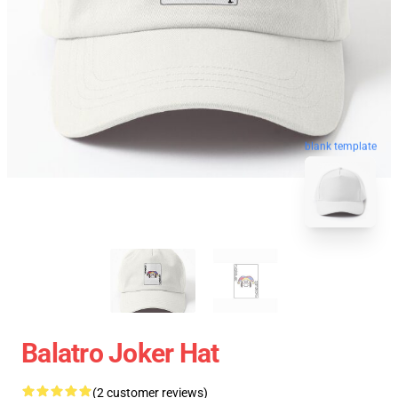
blank template
Balatro Joker Hat
(2 customer reviews)