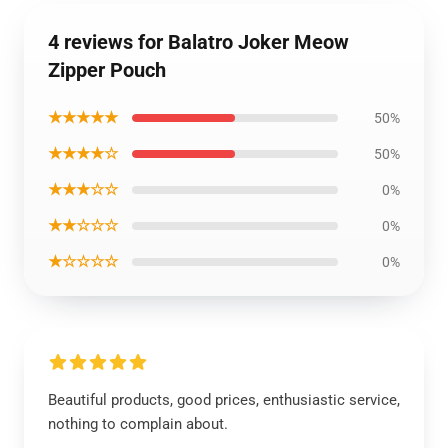
4 reviews for Balatro Joker Meow
Zipper Pouch
★★★★★
50%
★★★★☆
50%
★★★☆☆
0%
★★☆☆☆
0%
★☆☆☆☆
0%
Beautiful products, good prices, enthusiastic service,
nothing to complain about.