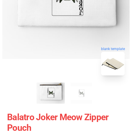
blank template
Balatro Joker Meow Zipper
Pouch