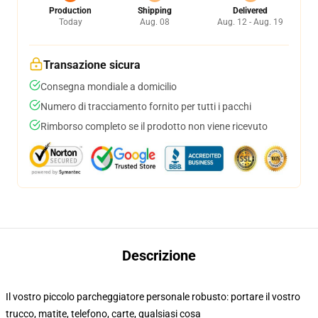
Production
Shipping
Delivered
Today
Aug. 08
Aug. 12 - Aug. 19
Transazione sicura
Consegna mondiale a domicilio
Numero di tracciamento fornito per tutti i pacchi
Rimborso completo se il prodotto non viene ricevuto
Descrizione
Il vostro piccolo parcheggiatore personale robusto: portare il vostro
trucco, matite, telefono, carte, qualsiasi cosa