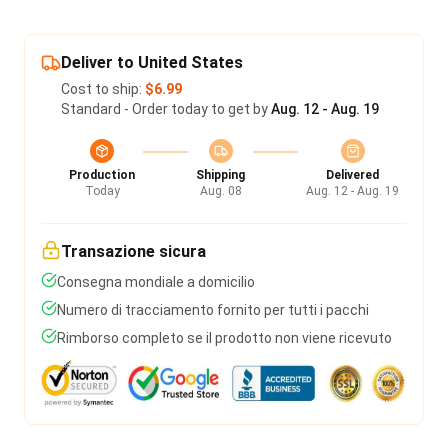
Deliver to United States
Cost to ship:
$6.99
Standard - Order today to get by
Aug. 12 - Aug. 19
Production
Shipping
Delivered
Today
Aug. 08
Aug. 12 - Aug. 19
Transazione sicura
Consegna mondiale a domicilio
Numero di tracciamento fornito per tutti i pacchi
Rimborso completo se il prodotto non viene ricevuto