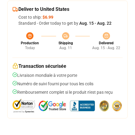
Deliver to United States
Cost to ship:
$6.99
Standard - Order today to get by
Aug. 15 - Aug. 22
Production
Shipping
Delivered
Today
Aug. 11
Aug. 15 - Aug. 22
Transaction sécurisée
Livraison mondiale à votre porte
Numéro de suivi fourni pour tous les colis
Remboursement complet si le produit n'est pas reçu