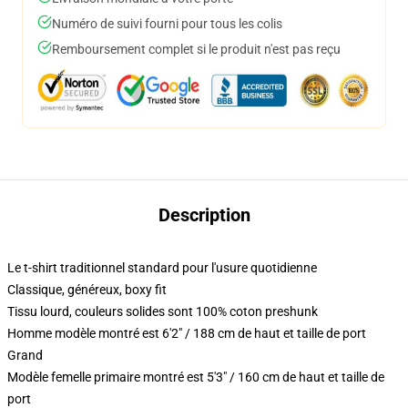
Numéro de suivi fourni pour tous les colis
Remboursement complet si le produit n'est pas reçu
Description
Le t-shirt traditionnel standard pour l'usure quotidienne
Classique, généreux, boxy fit
Tissu lourd, couleurs solides sont 100% coton preshunk
Homme modèle montré est 6'2" / 188 cm de haut et taille de port
Grand
Modèle femelle primaire montré est 5'3" / 160 cm de haut et taille de
port