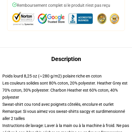
Remboursement complet si le produit n'est pas reçu
Description
Poids lourd 8,25 oz (~280 g/m2) polaire riche en coton
Les couleurs solides sont 80% coton, 20% polyester. Heather Grey est
70% coton, 30% polyester. Charbon Heather est 60% coton, 40%
polyester
Sweat-shirt cou rond avec poignets côtelés, encolure et ourlet
Remarque: Si vous aimez vos sweat-shirts sacgy et surdimensionné
aller 2 tailles
Instructions de lavage: Laver à la main ou à la machine à froid. Ne pas