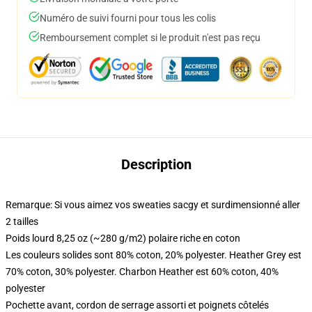
Numéro de suivi fourni pour tous les colis
Remboursement complet si le produit n'est pas reçu
Description
Remarque: Si vous aimez vos sweaties sacgy et surdimensionné aller
2 tailles
Poids lourd 8,25 oz (~280 g/m2) polaire riche en coton
Les couleurs solides sont 80% coton, 20% polyester. Heather Grey est
70% coton, 30% polyester. Charbon Heather est 60% coton, 40%
polyester
Pochette avant, cordon de serrage assorti et poignets côtelés