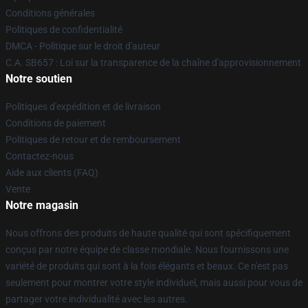
Conditions générales
Politiques de confidentialité
DMCA - Politique sur le droit d'auteur
C.A. SB657 : Loi sur la transparence de la chaîne d'approvisionnement
Notre soutien
Politiques d'expédition et de livraison
Conditions de paiement
Politiques de retour et de remboursement
Contactez-nous
Aide aux clients (FAQ)
Vente
Notre magasin
Nous offrons des produits de haute qualité qui sont spécifiquement
conçus par notre équipe de classe mondiale. Nous fournissons une
variété de produits qui sont à la fois élégants et beaux. Ce n'est pas
seulement pour montrer votre style individuel, mais aussi pour vous de
partager votre individualité avec les autres.