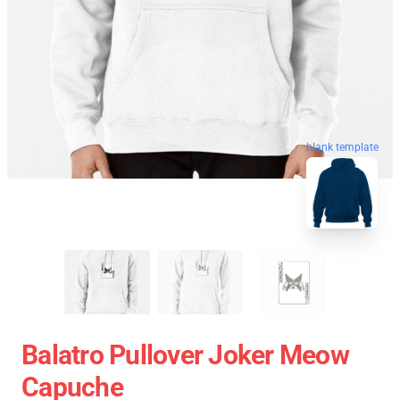
blank template
Balatro Pullover Joker Meow
Capuche