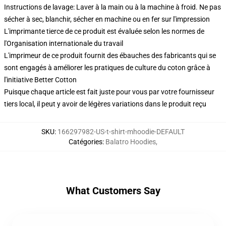
Instructions de lavage: Laver à la main ou à la machine à froid. Ne pas
sécher à sec, blanchir, sécher en machine ou en fer sur l'impression
L'imprimante tierce de ce produit est évaluée selon les normes de
l'Organisation internationale du travail
L'imprimeur de ce produit fournit des ébauches des fabricants qui se
sont engagés à améliorer les pratiques de culture du coton grâce à
l'initiative Better Cotton
Puisque chaque article est fait juste pour vous par votre fournisseur
tiers local, il peut y avoir de légères variations dans le produit reçu
SKU
:
166297982-US-t-shirt-mhoodie-DEFAULT
Catégories
:
Balatro Hoodies
,
What Customers Say