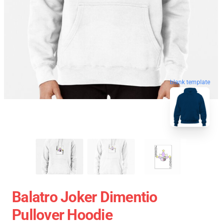
blank template
Balatro Joker Dimentio
Pullover Hoodie