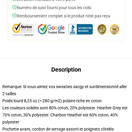
Numéro de suivi fourni pour tous les colis
Remboursement complet si le produit n'est pas reçu
Description
Remarque: Si vous aimez vos sweaties sacgy et surdimensionné aller
2 tailles
Poids lourd 8,25 oz (~280 g/m2) polaire riche en coton
Les couleurs solides sont 80% coton, 20% polyester. Heather Grey est
70% coton, 30% polyester. Charbon Heather est 60% coton, 40%
polyester
Pochette avant, cordon de serrage assorti et poignets côtelés