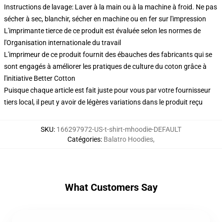
Instructions de lavage: Laver à la main ou à la machine à froid. Ne pas
sécher à sec, blanchir, sécher en machine ou en fer sur l'impression
L'imprimante tierce de ce produit est évaluée selon les normes de
l'Organisation internationale du travail
L'imprimeur de ce produit fournit des ébauches des fabricants qui se
sont engagés à améliorer les pratiques de culture du coton grâce à
l'initiative Better Cotton
Puisque chaque article est fait juste pour vous par votre fournisseur
tiers local, il peut y avoir de légères variations dans le produit reçu
SKU
:
166297972-US-t-shirt-mhoodie-DEFAULT
Catégories
:
Balatro Hoodies
,
What Customers Say