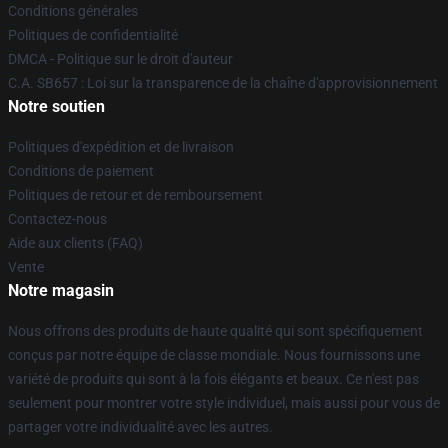
Conditions générales
Politiques de confidentialité
DMCA - Politique sur le droit d'auteur
C.A. SB657 : Loi sur la transparence de la chaîne d'approvisionnement
Notre soutien
Politiques d'expédition et de livraison
Conditions de paiement
Politiques de retour et de remboursement
Contactez-nous
Aide aux clients (FAQ)
Vente
Notre magasin
Nous offrons des produits de haute qualité qui sont spécifiquement
conçus par notre équipe de classe mondiale. Nous fournissons une
variété de produits qui sont à la fois élégants et beaux. Ce n'est pas
seulement pour montrer votre style individuel, mais aussi pour vous de
partager votre individualité avec les autres.