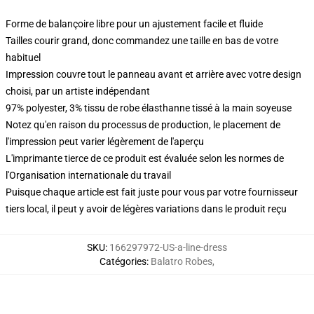
Forme de balançoire libre pour un ajustement facile et fluide
Tailles courir grand, donc commandez une taille en bas de votre
habituel
Impression couvre tout le panneau avant et arrière avec votre design
choisi, par un artiste indépendant
97% polyester, 3% tissu de robe élasthanne tissé à la main soyeuse
Notez qu'en raison du processus de production, le placement de
l'impression peut varier légèrement de l'aperçu
L'imprimante tierce de ce produit est évaluée selon les normes de
l'Organisation internationale du travail
Puisque chaque article est fait juste pour vous par votre fournisseur
tiers local, il peut y avoir de légères variations dans le produit reçu
SKU
:
166297972-US-a-line-dress
Catégories
:
Balatro Robes
,