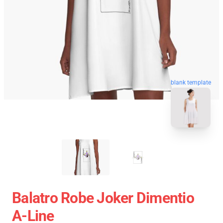
blank template
Balatro Robe Joker Dimentio
A-Line