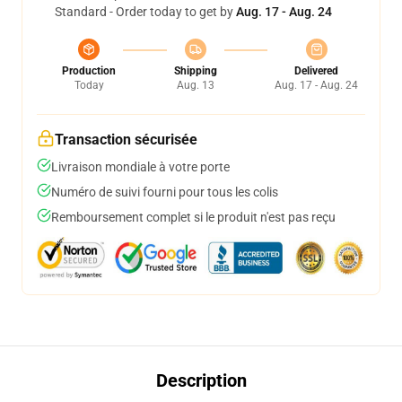
Standard - Order today to get by
Aug. 17 - Aug. 24
Production
Shipping
Delivered
Today
Aug. 13
Aug. 17 - Aug. 24
Transaction sécurisée
Livraison mondiale à votre porte
Numéro de suivi fourni pour tous les colis
Remboursement complet si le produit n'est pas reçu
Description