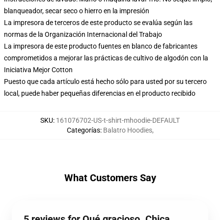
blanqueador, secar seco o hierro en la impresión
La impresora de terceros de este producto se evalúa según las
normas de la Organización Internacional del Trabajo
La impresora de este producto fuentes en blanco de fabricantes
comprometidos a mejorar las prácticas de cultivo de algodón con la
Iniciativa Mejor Cotton
Puesto que cada artículo está hecho sólo para usted por su tercero
local, puede haber pequeñas diferencias en el producto recibido
SKU
:
161076702-US-t-shirt-mhoodie-DEFAULT
Categorías
:
Balatro Hoodies
,
What Customers Say
5 reviews for Qué gracioso. Chica