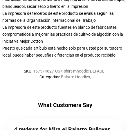
blanqueador, secar seco o hierro en la impresión
La impresora de terceros de este producto se evalúa según las
normas de la Organización Internacional del Trabajo
La impresora de este producto fuentes en blanco de fabricantes
comprometidos a mejorar las prácticas de cultivo de algodón con la
Iniciativa Mejor Cotton
Puesto que cada artículo está hecho sólo para usted por su tercero
local, puede haber pequeñas diferencias en el producto recibido
SKU
:
167574627-US-t-shirt-mhoodie-DEFAULT
Categorías
:
Balatro Hoodies
,
What Customers Say
4 reviews for Mira el Balatro Pullover