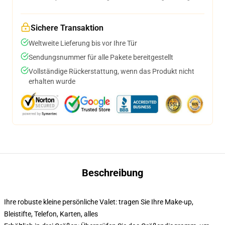
Sichere Transaktion
Weltweite Lieferung bis vor Ihre Tür
Sendungsnummer für alle Pakete bereitgestellt
Vollständige Rückerstattung, wenn das Produkt nicht
erhalten wurde
Beschreibung
Ihre robuste kleine persönliche Valet: tragen Sie Ihre Make-up,
Bleistifte, Telefon, Karten, alles