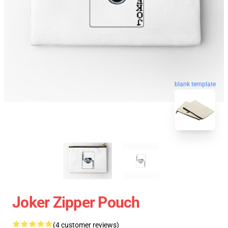
blank template
Joker Zipper Pouch
(4 customer reviews)