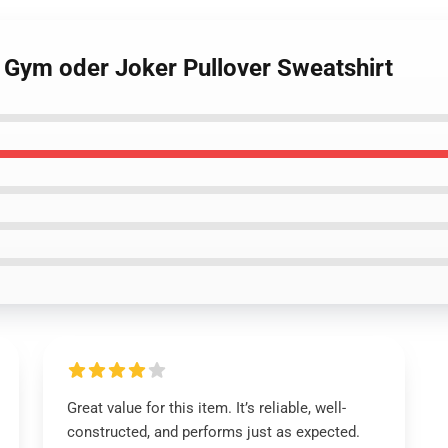
n Gym oder Joker Pullover Sweatshirt
Great value for this item. It’s reliable, well-
constructed, and performs just as expected.