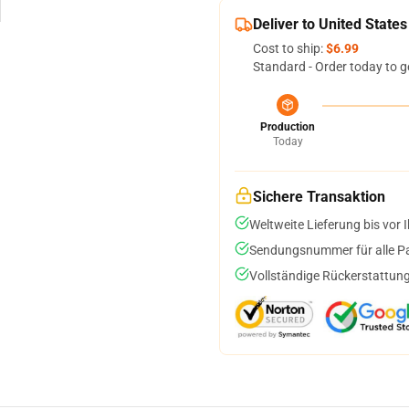
Deliver to United States
Cost to ship:
$6.99
Standard - Order today to g
Production
Today
Sichere Transaktion
Weltweite Lieferung bis vor I
Sendungsnummer für alle Pak
Vollständige Rückerstattung