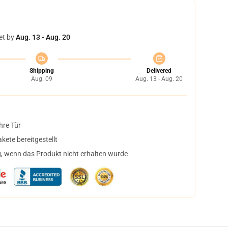
et by
Aug. 13 - Aug. 20
Shipping
Delivered
Aug. 09
Aug. 13 - Aug. 20
hre Tür
ete bereitgestellt
, wenn das Produkt nicht erhalten wurde