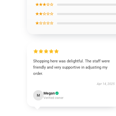
★★★☆☆
★★☆☆☆
★☆☆☆☆
Shopping here was delightful. The staff were
friendly and very supportive in adjusting my
order.
Apr 14, 2025
Megan
M
Verified owner