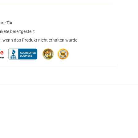
hre Tür
ete bereitgestellt
, wenn das Produkt nicht erhalten wurde