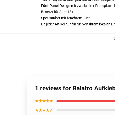
Fünf-Panel-Design mit zweibreiter Frontplatte 
Besetzt für Alter 13+
Spot sauber mit feuchtem Tuch
Da jeder Artikel nur für Sie von Ihrem lokalen
1 reviews for Balatro Aufkle
★★★★★
★★★★☆