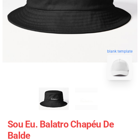
blank template
Sou Eu. Balatro Chapéu De
Balde