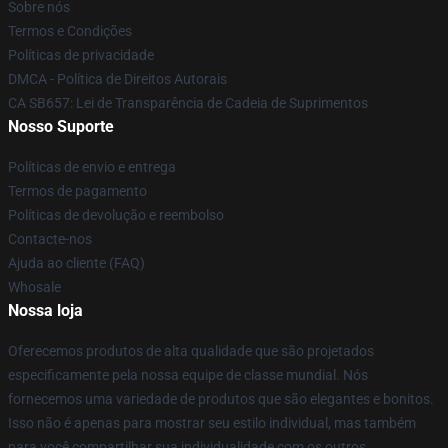
Sobre nós
Termos e Condições
Políticas de privacidade
DMCA - Política de Direitos Autorais
CA SB657: Lei de Transparência de Cadeia de Suprimentos
Nosso Suporte
Políticas de envio e entrega
Termos de pagamento
Políticas de devolução e reembolso
Contacte-nos
Ajuda ao cliente (FAQ)
Whosale
Nossa loja
Oferecemos produtos de alta qualidade que são projetados
especificamente pela nossa equipe de classe mundial. Nós
fornecemos uma variedade de produtos que são elegantes e bonitos.
Isso não é apenas para mostrar seu estilo individual, mas também
para você compartilhar sua individualidade com os outros.