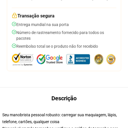
Transação segura
Entrega mundial na sua porta
Número de rastreamento fornecido para todos os
pacotes
Reembolso total se o produto não for recebido
Descrição
Seu manobrista pessoal robusto: carregar sua maquiagem, lápis,
telefone, cartões, qualquer coisa