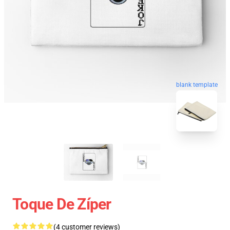
blank template
Toque De Zíper
(4 customer reviews)