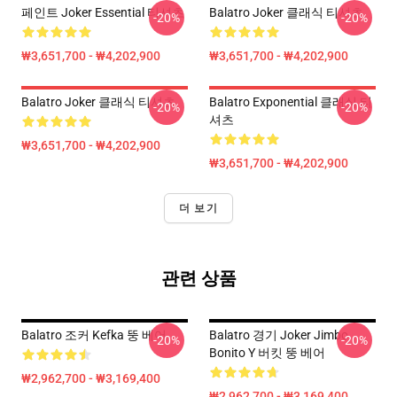
페인트 Joker Essential 티셔츠
Balatro Joker 클래식 티셔츠
-20%
-20%
₩3,651,700 - ₩4,202,900
₩3,651,700 - ₩4,202,900
Balatro Joker 클래식 티셔츠
Balatro Exponential 클래식 티
-20%
-20%
셔츠
₩3,651,700 - ₩4,202,900
₩3,651,700 - ₩4,202,900
더 보기
관련 상품
Balatro 조커 Kefka 뚱 베어
Balatro 경기 Joker Jimbo
-20%
-20%
Bonito Y 버킷 뚱 베어
₩2,962,700 - ₩3,169,400
₩2,962,700 - ₩3,169,400