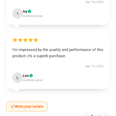
Apr 16, 2025
Ivy
I
Verified owner
I’m impressed by the quality and performance of this
product; it’s a superb purchase.
Apr 15, 2025
Leo
L
Verified owner
Write your review