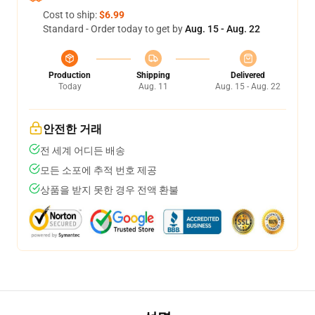
Cost to ship:
$6.99
Standard - Order today to get by
Aug. 15 - Aug. 22
Production
Shipping
Delivered
Today
Aug. 11
Aug. 15 - Aug. 22
안전한 거래
전 세계 어디든 배송
모든 소포에 추적 번호 제공
상품을 받지 못한 경우 전액 환불