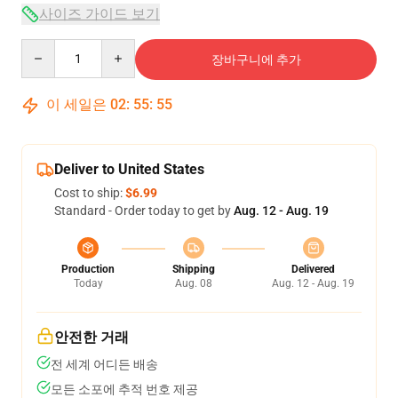
사이즈 가이드 보기
Quantity
장바구니에 추가
이 세일은
02
:
55
:
54
Deliver to United States
Cost to ship:
$6.99
Standard - Order today to get by
Aug. 12 - Aug. 19
Production
Shipping
Delivered
Today
Aug. 08
Aug. 12 - Aug. 19
안전한 거래
전 세계 어디든 배송
모든 소포에 추적 번호 제공