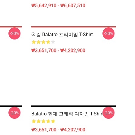
₩5,642,910 - ₩6,607,510
-20%
-20%
₢ 킹 Balatro 프리미엄 T-Shirt
₩3,651,700 - ₩4,202,900
-20%
-20%
Balatro 현대 그래픽 디자인 T-Shirt
₩3,651,700 - ₩4,202,900