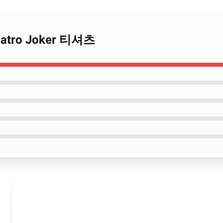
latro Joker 티셔츠