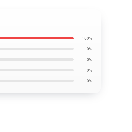
100%
0%
0%
0%
0%