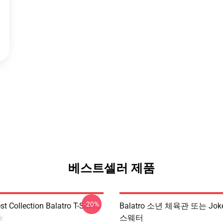
베스트셀러 제품
-20%
st Collection Balatro T-Shirts
Balatro 소년 체육관 또는 Joker
스웨터