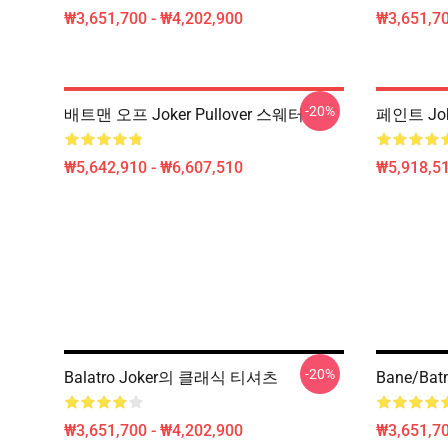
₩3,651,700 - ₩4,202,900
₩3,651,70
-20%
배트맨 오프 Joker Pullover 스웨터
페인트 Joke
₩5,642,910 - ₩6,607,510
₩5,918,51
-20%
Balatro Joker의 클래식 티셔츠
Bane/Ba
₩3,651,700 - ₩4,202,900
₩3,651,70