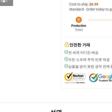
Cost to ship:
$6.99
Standard - Order today to g
Production
Today
안전한 거래
전 세계 어디든 배송
모든 소포에 추적 번호 제공
상품을 받지 못한 경우 전액