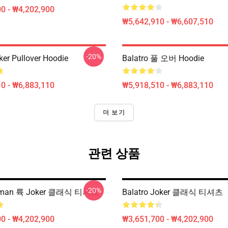
0 - ₩4,202,900
₩5,642,910 - ₩6,607,510
-20%
r Pullover Hoodie
Balatro 풀 오버 Hoodie
0 - ₩6,883,110
₩5,918,510 - ₩6,883,110
더 보기
관련 상품
-20%
tman 륙 Joker 클래식 티셔츠
Balatro Joker 클래식 티셔츠
0 - ₩4,202,900
₩3,651,700 - ₩4,202,900