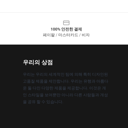
100% 안전한 결제
페이팔 / 마스터카드 / 비자
우리의 상점
우리는 우리의 세계적인 팀에 의해 특히 디자인된
고품질 제품을 제안합니다. 우리는 유행과 아름다
운 둘 다인 다양한 제품을 제공합니다. 이것은 개
인 스타일을 보여뿐만 아니라 다른 사람들과 개성
을 공유 할 수 있습니다.