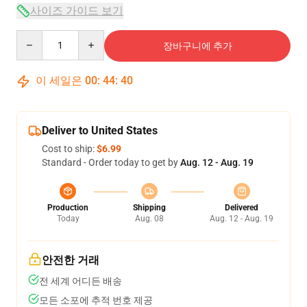
사이즈 가이드 보기
Quantity
장바구니에 추가
이 세일은
00
:
44
:
39
Deliver to United States
Cost to ship:
$6.99
Standard - Order today to get by
Aug. 12 - Aug. 19
Production
Shipping
Delivered
Today
Aug. 08
Aug. 12 - Aug. 19
안전한 거래
전 세계 어디든 배송
모든 소포에 추적 번호 제공