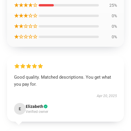
★★★★☆
25%
★★★☆☆
0%
★★☆☆☆
0%
★☆☆☆☆
0%
Good quality. Matched descriptions. You get what
you pay for.
Apr 20, 2025
Elizabeth
E
Verified owner