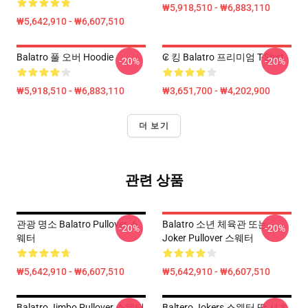
₩5,918,510 - ₩6,883,110
₩5,642,910 - ₩6,607,510
Balatro 풀 오버 Hoodie
₢ 킹 Balatro 프리미엄 T-Shirt
-20%
-20%
₩5,918,510 - ₩6,883,110
₩3,651,700 - ₩4,202,900
더 보기
관련 상품
관광 명소 Balatro Pullover 스
Balatro 소년 체육관 또는
-20%
-20%
웨터
Joker Pullover 스웨터
₩5,642,910 - ₩6,607,510
₩5,642,910 - ₩6,607,510
Balatro Jimbo Pullover 스웨터
Baltero Jokers 스웨터 땀 셔츠