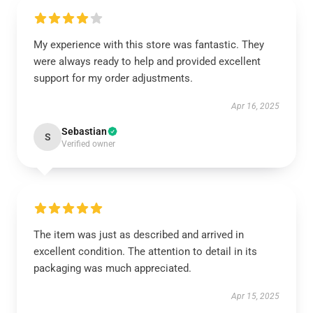
My experience with this store was fantastic. They
were always ready to help and provided excellent
support for my order adjustments.
Apr 16, 2025
Sebastian
S
Verified owner
The item was just as described and arrived in
excellent condition. The attention to detail in its
packaging was much appreciated.
Apr 15, 2025