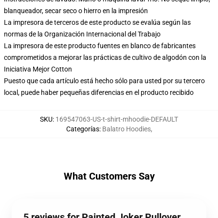
blanqueador, secar seco o hierro en la impresión
La impresora de terceros de este producto se evalúa según las
normas de la Organización Internacional del Trabajo
La impresora de este producto fuentes en blanco de fabricantes
comprometidos a mejorar las prácticas de cultivo de algodón con la
Iniciativa Mejor Cotton
Puesto que cada artículo está hecho sólo para usted por su tercero
local, puede haber pequeñas diferencias en el producto recibido
SKU
:
169547063-US-t-shirt-mhoodie-DEFAULT
Categorías
:
Balatro Hoodies
,
What Customers Say
5 reviews for Painted Joker Pullover