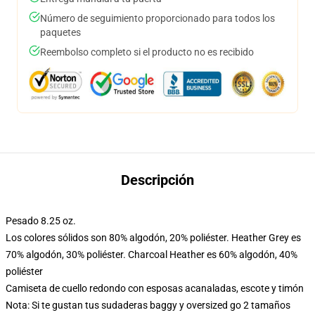
Número de seguimiento proporcionado para todos los
paquetes
Reembolso completo si el producto no es recibido
Descripción
Pesado 8.25 oz.
Los colores sólidos son 80% algodón, 20% poliéster. Heather Grey es
70% algodón, 30% poliéster. Charcoal Heather es 60% algodón, 40%
poliéster
Camiseta de cuello redondo con esposas acanaladas, escote y timón
Nota: Si te gustan tus sudaderas baggy y oversized go 2 tamaños