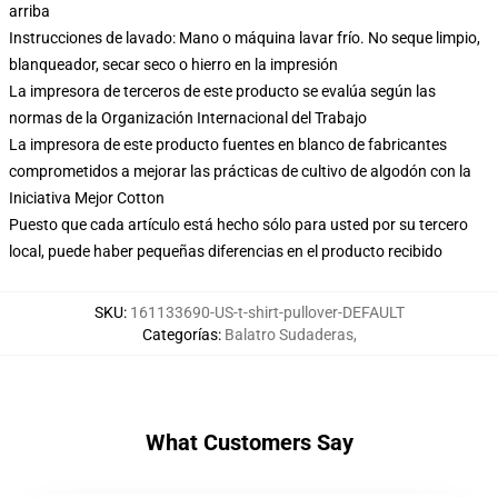
arriba
Instrucciones de lavado: Mano o máquina lavar frío. No seque limpio,
blanqueador, secar seco o hierro en la impresión
La impresora de terceros de este producto se evalúa según las
normas de la Organización Internacional del Trabajo
La impresora de este producto fuentes en blanco de fabricantes
comprometidos a mejorar las prácticas de cultivo de algodón con la
Iniciativa Mejor Cotton
Puesto que cada artículo está hecho sólo para usted por su tercero
local, puede haber pequeñas diferencias en el producto recibido
SKU
:
161133690-US-t-shirt-pullover-DEFAULT
Categorías
:
Balatro Sudaderas
,
What Customers Say