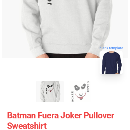
blank template
Batman Fuera Joker Pullover
Sweatshirt